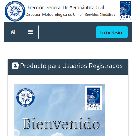
Iniciar Sesión
Producto para Usuarios Registrados