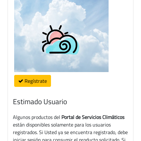
Regístrate
Estimado Usuario
Algunos productos del
Portal de Servicios Climáticos
están disponibles solamente para los usuarios
registrados. Si Usted ya se encuentra registrado, debe
iniciar sesión para consumir el producto solicitado. Si