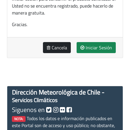
Usted no se encuentra registrado, puede hacerlo de
manera gratuita.
Gracias.
Cancela
Iniciar Sesión
Dirección Meteorológica de Chile -
Servicios Climáticos
Siguenos en
Todos los datos e información publicados en
NOTA:
este Portal son de acceso y uso público; no obstante,