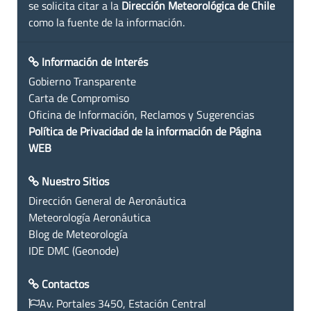
se solicita citar a la
Dirección Meteorológica de Chile
como la fuente de la información.
Información de Interés
Gobierno Transparente
Carta de Compromiso
Oficina de Información, Reclamos y Sugerencias
Política de Privacidad de la información de Página
WEB
Nuestro Sitios
Dirección General de Aeronáutica
Meteorología Aeronáutica
Blog de Meteorología
IDE DMC (Geonode)
Contactos
Av. Portales 3450, Estación Central