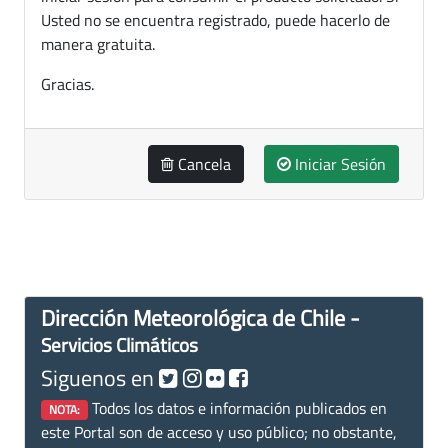
Usted no se encuentra registrado, puede hacerlo de
manera gratuita.
Gracias.
Cancela
Iniciar Sesión
Dirección Meteorológica de Chile -
Servicios Climáticos
Siguenos en
Todos los datos e información publicados en
NOTA:
este Portal son de acceso y uso público; no obstante,