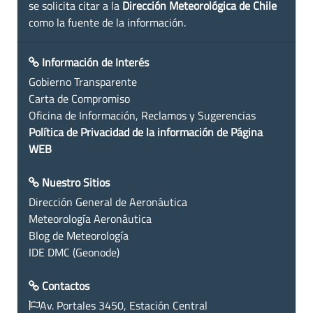
se solicita citar a la
Dirección Meteorológica de Chile
como la fuente de la información.
Información de Interés
Gobierno Transparente
Carta de Compromiso
Oficina de Información, Reclamos y Sugerencias
Política de Privacidad de la información de Página
WEB
Nuestro Sitios
Dirección General de Aeronáutica
Meteorología Aeronáutica
Blog de Meteorología
IDE DMC (Geonode)
Contactos
Av. Portales 3450, Estación Central