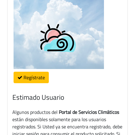
Regístrate
Estimado Usuario
Algunos productos del
Portal de Servicios Climáticos
están disponibles solamente para los usuarios
registrados. Si Usted ya se encuentra registrado, debe
iniciar sesión para consumir el producto solicitado. Si