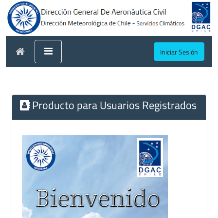
Iniciar Sesión
Producto para Usuarios Registrados