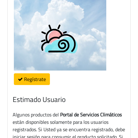
Regístrate
Estimado Usuario
Algunos productos del
Portal de Servicios Climáticos
están disponibles solamente para los usuarios
registrados. Si Usted ya se encuentra registrado, debe
iniciar sesión para consumir el producto solicitado. Si