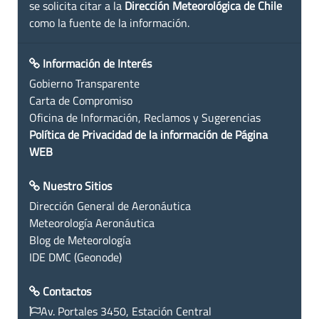
se solicita citar a la
Dirección Meteorológica de Chile
como la fuente de la información.
Información de Interés
Gobierno Transparente
Carta de Compromiso
Oficina de Información, Reclamos y Sugerencias
Política de Privacidad de la información de Página
WEB
Nuestro Sitios
Dirección General de Aeronáutica
Meteorología Aeronáutica
Blog de Meteorología
IDE DMC (Geonode)
Contactos
Av. Portales 3450, Estación Central