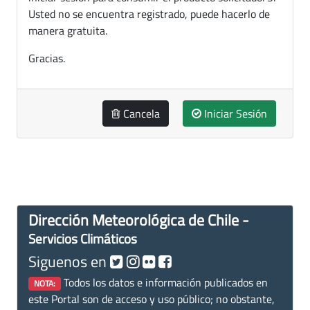
Usted no se encuentra registrado, puede hacerlo de
manera gratuita.
Gracias.
Cancela
Iniciar Sesión
Dirección Meteorológica de Chile -
Servicios Climáticos
Siguenos en
Todos los datos e información publicados en
NOTA:
este Portal son de acceso y uso público; no obstante,