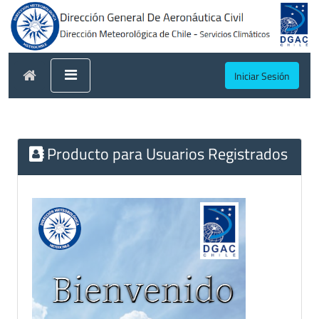
Iniciar Sesión
Producto para Usuarios Registrados