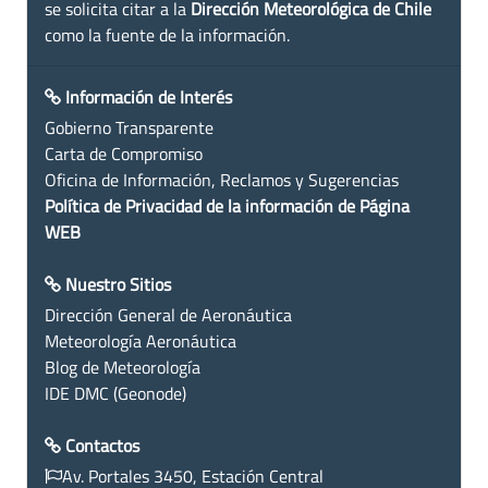
se solicita citar a la
Dirección Meteorológica de Chile
como la fuente de la información.
Información de Interés
Gobierno Transparente
Carta de Compromiso
Oficina de Información, Reclamos y Sugerencias
Política de Privacidad de la información de Página
WEB
Nuestro Sitios
Dirección General de Aeronáutica
Meteorología Aeronáutica
Blog de Meteorología
IDE DMC (Geonode)
Contactos
Av. Portales 3450, Estación Central