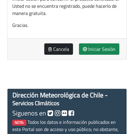
Usted no se encuentra registrado, puede hacerlo de
manera gratuita.
Gracias.
Cancela
Iniciar Sesión
Dirección Meteorológica de Chile -
Servicios Climáticos
Siguenos en
Todos los datos e información publicados en
NOTA:
este Portal son de acceso y uso público; no obstante,