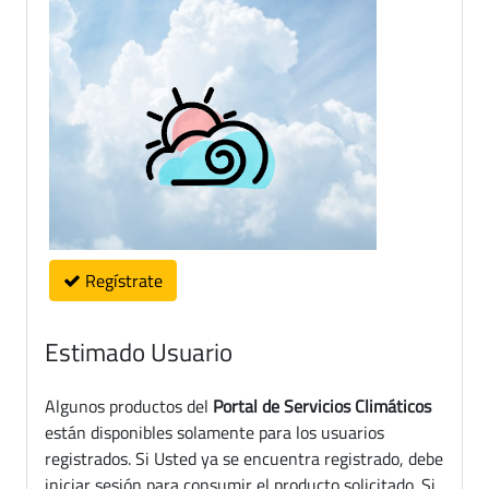
Regístrate
Estimado Usuario
Algunos productos del
Portal de Servicios Climáticos
están disponibles solamente para los usuarios
registrados. Si Usted ya se encuentra registrado, debe
iniciar sesión para consumir el producto solicitado. Si