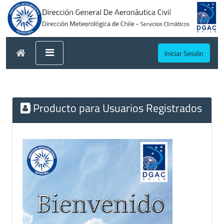
Iniciar Sesión
Producto para Usuarios Registrados