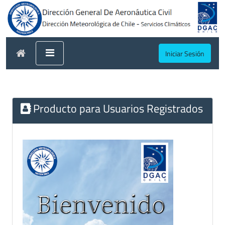
Iniciar Sesión
Producto para Usuarios Registrados