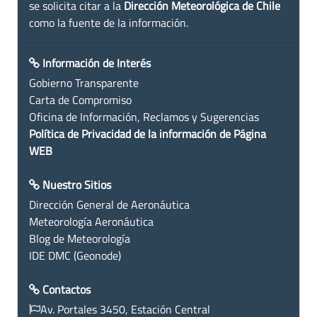
se solicita citar a la
Dirección Meteorológica de Chile
como la fuente de la información.
Información de Interés
Gobierno Transparente
Carta de Compromiso
Oficina de Información, Reclamos y Sugerencias
Política de Privacidad de la información de Página
WEB
Nuestro Sitios
Dirección General de Aeronáutica
Meteorología Aeronáutica
Blog de Meteorología
IDE DMC (Geonode)
Contactos
Av. Portales 3450, Estación Central