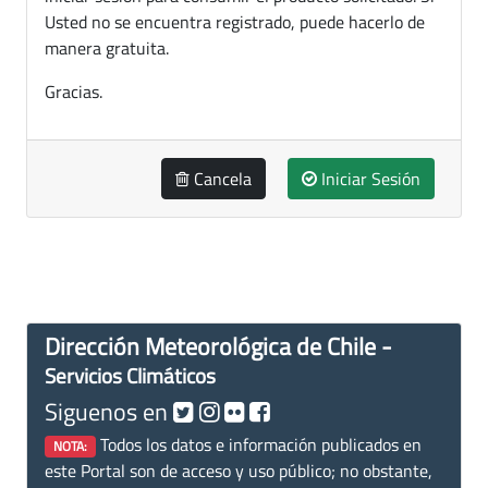
Usted no se encuentra registrado, puede hacerlo de
manera gratuita.
Gracias.
Cancela
Iniciar Sesión
Dirección Meteorológica de Chile -
Servicios Climáticos
Siguenos en
Todos los datos e información publicados en
NOTA:
este Portal son de acceso y uso público; no obstante,