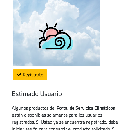
Regístrate
Estimado Usuario
Algunos productos del
Portal de Servicios Climáticos
están disponibles solamente para los usuarios
registrados. Si Usted ya se encuentra registrado, debe
iniciar sesión para consumir el producto solicitado. Si