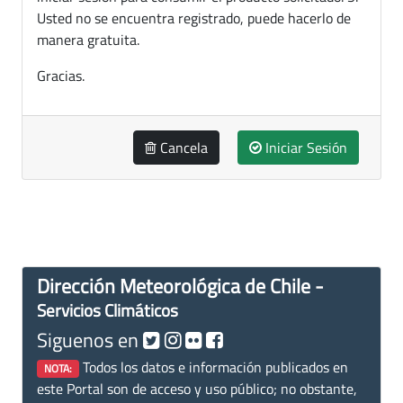
Usted no se encuentra registrado, puede hacerlo de
manera gratuita.
Gracias.
Cancela
Iniciar Sesión
Dirección Meteorológica de Chile -
Servicios Climáticos
Siguenos en
Todos los datos e información publicados en
NOTA:
este Portal son de acceso y uso público; no obstante,