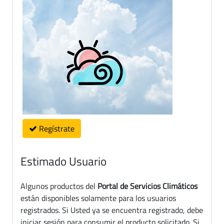
Regístrate
Estimado Usuario
Algunos productos del
Portal de Servicios Climáticos
están disponibles solamente para los usuarios
registrados. Si Usted ya se encuentra registrado, debe
iniciar sesión para consumir el producto solicitado. Si