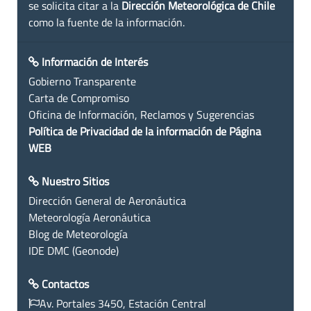
se solicita citar a la
Dirección Meteorológica de Chile
como la fuente de la información.
Información de Interés
Gobierno Transparente
Carta de Compromiso
Oficina de Información, Reclamos y Sugerencias
Política de Privacidad de la información de Página
WEB
Nuestro Sitios
Dirección General de Aeronáutica
Meteorología Aeronáutica
Blog de Meteorología
IDE DMC (Geonode)
Contactos
Av. Portales 3450, Estación Central