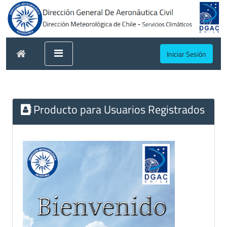
Iniciar Sesión
Producto para Usuarios Registrados