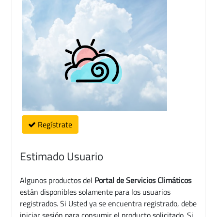
Regístrate
Estimado Usuario
Algunos productos del
Portal de Servicios Climáticos
están disponibles solamente para los usuarios
registrados. Si Usted ya se encuentra registrado, debe
iniciar sesión para consumir el producto solicitado. Si