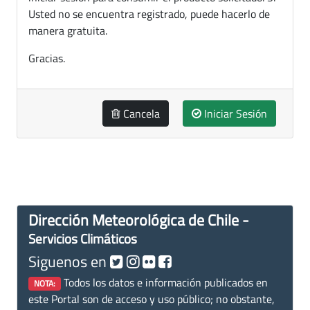
Usted no se encuentra registrado, puede hacerlo de
manera gratuita.
Gracias.
Cancela
Iniciar Sesión
Dirección Meteorológica de Chile -
Servicios Climáticos
Siguenos en
Todos los datos e información publicados en
NOTA:
este Portal son de acceso y uso público; no obstante,