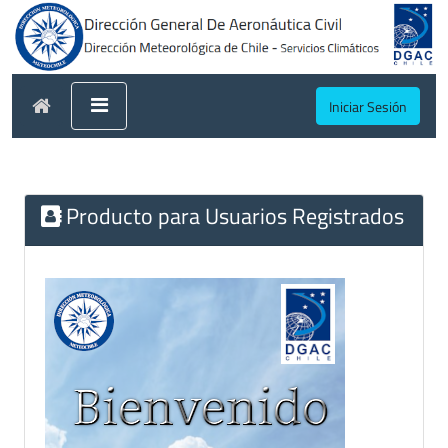
Iniciar Sesión
Producto para Usuarios Registrados