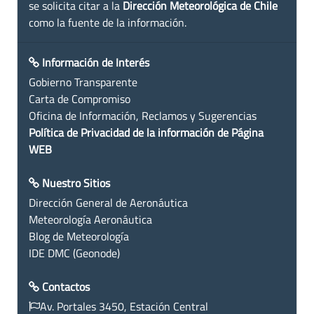
se solicita citar a la
Dirección Meteorológica de Chile
como la fuente de la información.
Información de Interés
Gobierno Transparente
Carta de Compromiso
Oficina de Información, Reclamos y Sugerencias
Política de Privacidad de la información de Página
WEB
Nuestro Sitios
Dirección General de Aeronáutica
Meteorología Aeronáutica
Blog de Meteorología
IDE DMC (Geonode)
Contactos
Av. Portales 3450, Estación Central