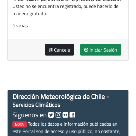
Usted no se encuentra registrado, puede hacerlo de
manera gratuita.
Gracias.
Cancela
Iniciar Sesión
Dirección Meteorológica de Chile -
Servicios Climáticos
Siguenos en
Todos los datos e información publicados en
NOTA:
este Portal son de acceso y uso público; no obstante,