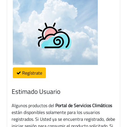
Regístrate
Estimado Usuario
Algunos productos del
Portal de Servicios Climáticos
están disponibles solamente para los usuarios
registrados. Si Usted ya se encuentra registrado, debe
iniciar sesión para consumir el producto solicitado. Si