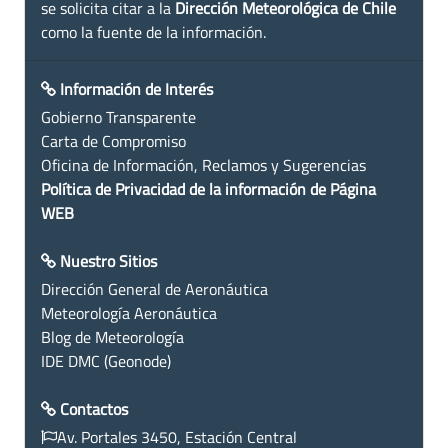
se solicita citar a la
Dirección Meteorológica de Chile
como la fuente de la información.
Información de Interés
Gobierno Transparente
Carta de Compromiso
Oficina de Información, Reclamos y Sugerencias
Política de Privacidad de la información de Página
WEB
Nuestro Sitios
Dirección General de Aeronáutica
Meteorología Aeronáutica
Blog de Meteorología
IDE DMC (Geonode)
Contactos
Av. Portales 3450, Estación Central