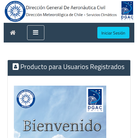
Iniciar Sesión
Producto para Usuarios Registrados