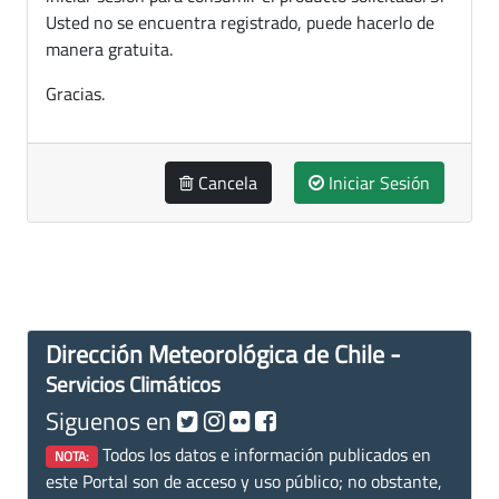
Usted no se encuentra registrado, puede hacerlo de
manera gratuita.
Gracias.
Cancela
Iniciar Sesión
Dirección Meteorológica de Chile -
Servicios Climáticos
Siguenos en
Todos los datos e información publicados en
NOTA:
este Portal son de acceso y uso público; no obstante,