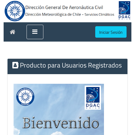
Iniciar Sesión
Producto para Usuarios Registrados