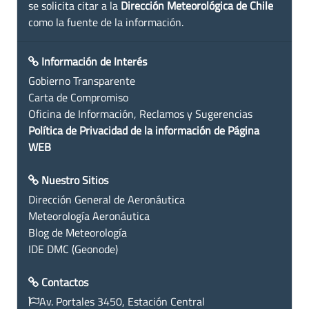
se solicita citar a la
Dirección Meteorológica de Chile
como la fuente de la información.
Información de Interés
Gobierno Transparente
Carta de Compromiso
Oficina de Información, Reclamos y Sugerencias
Política de Privacidad de la información de Página
WEB
Nuestro Sitios
Dirección General de Aeronáutica
Meteorología Aeronáutica
Blog de Meteorología
IDE DMC (Geonode)
Contactos
Av. Portales 3450, Estación Central