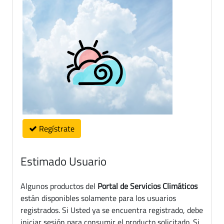
Regístrate
Estimado Usuario
Algunos productos del
Portal de Servicios Climáticos
están disponibles solamente para los usuarios
registrados. Si Usted ya se encuentra registrado, debe
iniciar sesión para consumir el producto solicitado. Si