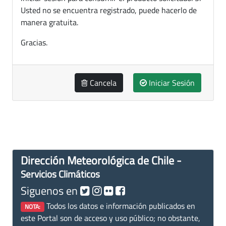
Usted no se encuentra registrado, puede hacerlo de
manera gratuita.
Gracias.
Cancela
Iniciar Sesión
Dirección Meteorológica de Chile -
Servicios Climáticos
Siguenos en
Todos los datos e información publicados en
NOTA:
este Portal son de acceso y uso público; no obstante,