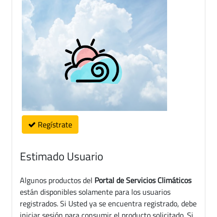
Regístrate
Estimado Usuario
Algunos productos del
Portal de Servicios Climáticos
están disponibles solamente para los usuarios
registrados. Si Usted ya se encuentra registrado, debe
iniciar sesión para consumir el producto solicitado. Si