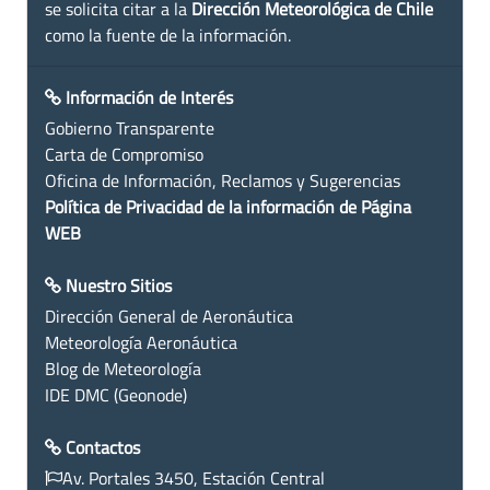
se solicita citar a la
Dirección Meteorológica de Chile
como la fuente de la información.
Información de Interés
Gobierno Transparente
Carta de Compromiso
Oficina de Información, Reclamos y Sugerencias
Política de Privacidad de la información de Página
WEB
Nuestro Sitios
Dirección General de Aeronáutica
Meteorología Aeronáutica
Blog de Meteorología
IDE DMC (Geonode)
Contactos
Av. Portales 3450, Estación Central