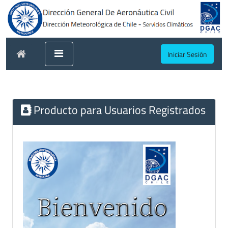
Iniciar Sesión
Producto para Usuarios Registrados