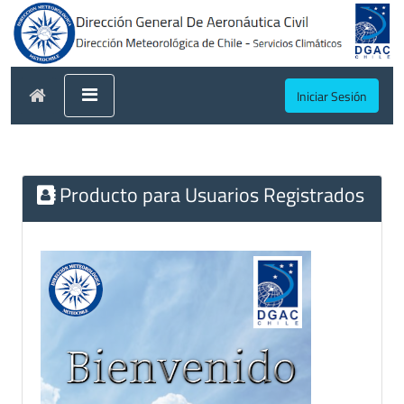
Iniciar Sesión
Producto para Usuarios Registrados