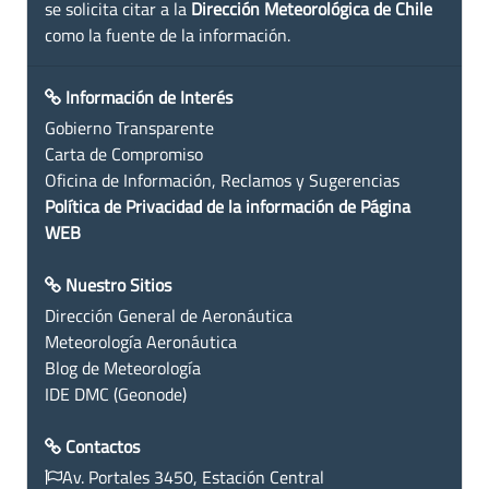
se solicita citar a la
Dirección Meteorológica de Chile
como la fuente de la información.
Información de Interés
Gobierno Transparente
Carta de Compromiso
Oficina de Información, Reclamos y Sugerencias
Política de Privacidad de la información de Página
WEB
Nuestro Sitios
Dirección General de Aeronáutica
Meteorología Aeronáutica
Blog de Meteorología
IDE DMC (Geonode)
Contactos
Av. Portales 3450, Estación Central