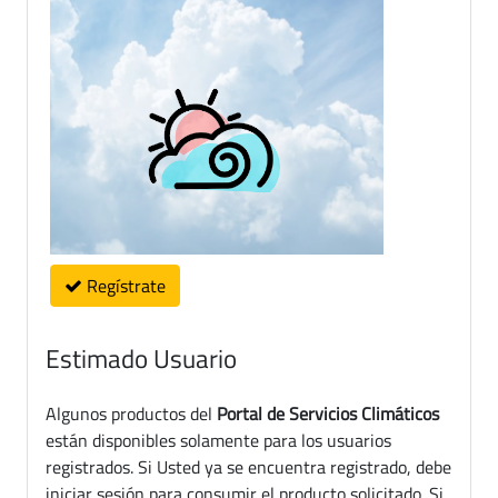
Regístrate
Estimado Usuario
Algunos productos del
Portal de Servicios Climáticos
están disponibles solamente para los usuarios
registrados. Si Usted ya se encuentra registrado, debe
iniciar sesión para consumir el producto solicitado. Si