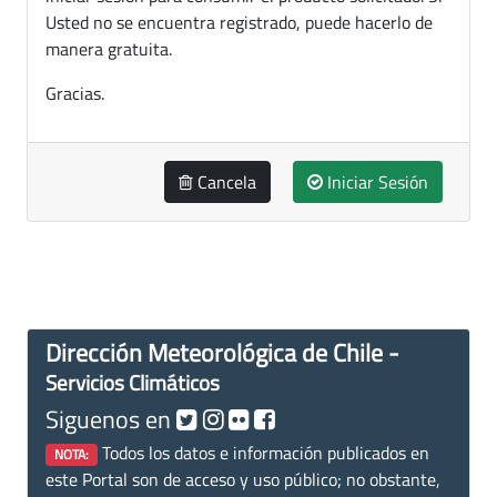
Usted no se encuentra registrado, puede hacerlo de
manera gratuita.
Gracias.
Cancela
Iniciar Sesión
Dirección Meteorológica de Chile -
Servicios Climáticos
Siguenos en
Todos los datos e información publicados en
NOTA:
este Portal son de acceso y uso público; no obstante,