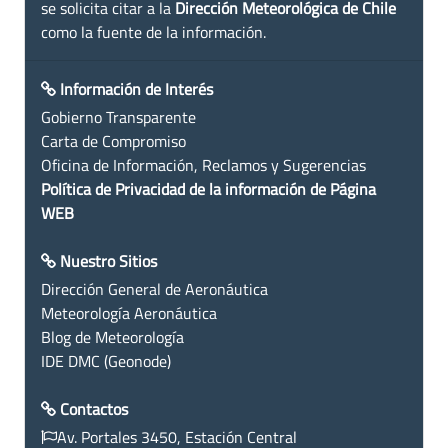
se solicita citar a la
Dirección Meteorológica de Chile
como la fuente de la información.
Información de Interés
Gobierno Transparente
Carta de Compromiso
Oficina de Información, Reclamos y Sugerencias
Política de Privacidad de la información de Página
WEB
Nuestro Sitios
Dirección General de Aeronáutica
Meteorología Aeronáutica
Blog de Meteorología
IDE DMC (Geonode)
Contactos
Av. Portales 3450, Estación Central