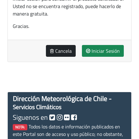
Usted no se encuentra registrado, puede hacerlo de
manera gratuita.
Gracias.
Cancela
Iniciar Sesión
Dirección Meteorológica de Chile -
Servicios Climáticos
Siguenos en
Todos los datos e información publicados en
NOTA:
este Portal son de acceso y uso público; no obstante,