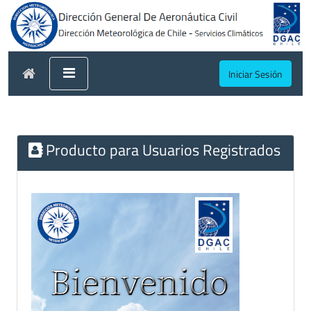
Iniciar Sesión
Producto para Usuarios Registrados