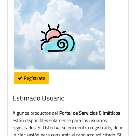
Regístrate
Estimado Usuario
Algunos productos del
Portal de Servicios Climáticos
están disponibles solamente para los usuarios
registrados. Si Usted ya se encuentra registrado, debe
iniciar sesión para consumir el producto solicitado. Si