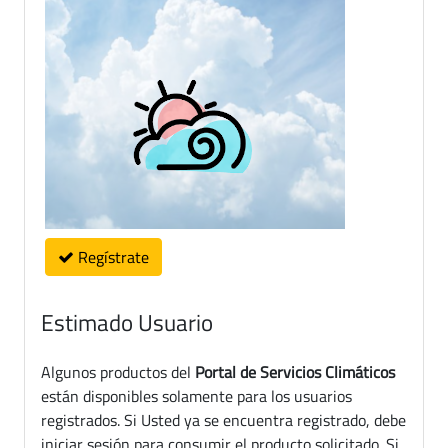
Regístrate
Estimado Usuario
Algunos productos del
Portal de Servicios Climáticos
están disponibles solamente para los usuarios
registrados. Si Usted ya se encuentra registrado, debe
iniciar sesión para consumir el producto solicitado. Si