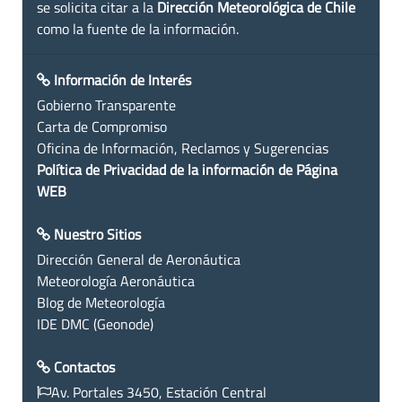
se solicita citar a la
Dirección Meteorológica de Chile
como la fuente de la información.
Información de Interés
Gobierno Transparente
Carta de Compromiso
Oficina de Información, Reclamos y Sugerencias
Política de Privacidad de la información de Página
WEB
Nuestro Sitios
Dirección General de Aeronáutica
Meteorología Aeronáutica
Blog de Meteorología
IDE DMC (Geonode)
Contactos
Av. Portales 3450, Estación Central