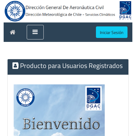
Iniciar Sesión
Producto para Usuarios Registrados