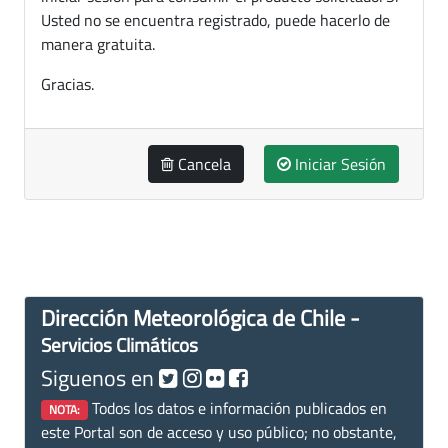
Usted no se encuentra registrado, puede hacerlo de
manera gratuita.
Gracias.
Cancela
Iniciar Sesión
Dirección Meteorológica de Chile -
Servicios Climáticos
Siguenos en
Todos los datos e información publicados en
NOTA:
este Portal son de acceso y uso público; no obstante,