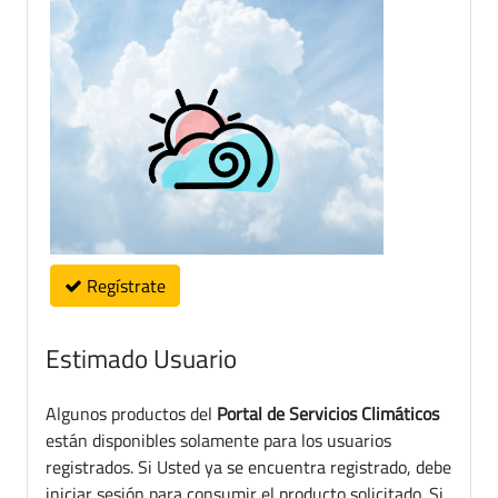
Regístrate
Estimado Usuario
Algunos productos del
Portal de Servicios Climáticos
están disponibles solamente para los usuarios
registrados. Si Usted ya se encuentra registrado, debe
iniciar sesión para consumir el producto solicitado. Si