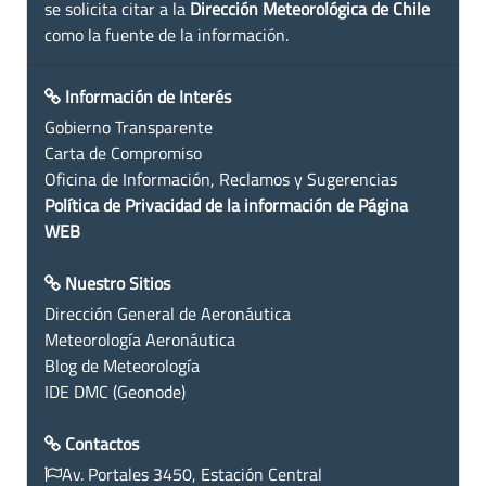
se solicita citar a la
Dirección Meteorológica de Chile
como la fuente de la información.
Información de Interés
Gobierno Transparente
Carta de Compromiso
Oficina de Información, Reclamos y Sugerencias
Política de Privacidad de la información de Página
WEB
Nuestro Sitios
Dirección General de Aeronáutica
Meteorología Aeronáutica
Blog de Meteorología
IDE DMC (Geonode)
Contactos
Av. Portales 3450, Estación Central