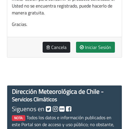
Usted no se encuentra registrado, puede hacerlo de
manera gratuita.
Gracias.
Cancela
Iniciar Sesión
Dirección Meteorológica de Chile -
Servicios Climáticos
Siguenos en
Todos los datos e información publicados en
NOTA:
este Portal son de acceso y uso público; no obstante,