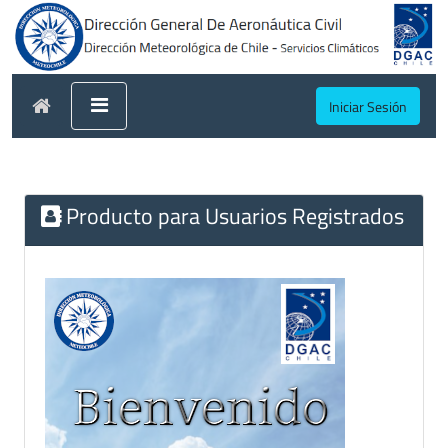
Iniciar Sesión
Producto para Usuarios Registrados