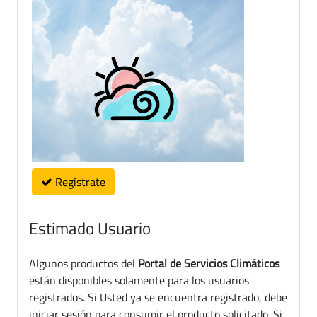
Regístrate
Estimado Usuario
Algunos productos del
Portal de Servicios Climáticos
están disponibles solamente para los usuarios
registrados. Si Usted ya se encuentra registrado, debe
iniciar sesión para consumir el producto solicitado. Si