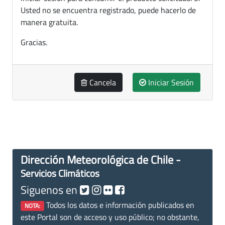
Usted no se encuentra registrado, puede hacerlo de
manera gratuita.
Gracias.
Cancela
Iniciar Sesión
Dirección Meteorológica de Chile -
Servicios Climáticos
Siguenos en
Todos los datos e información publicados en
NOTA:
este Portal son de acceso y uso público; no obstante,