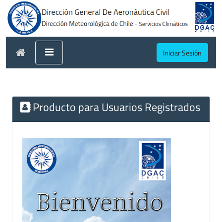
Iniciar Sesión
Producto para Usuarios Registrados