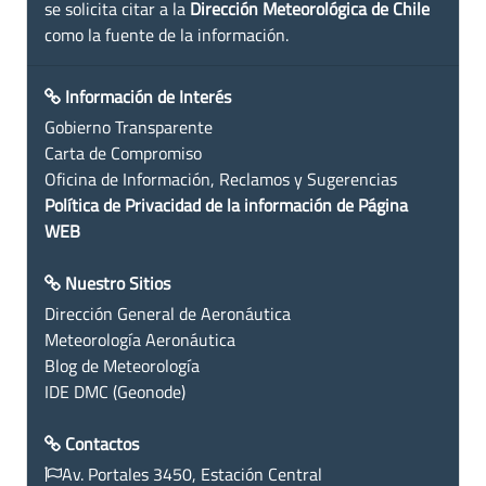
se solicita citar a la
Dirección Meteorológica de Chile
como la fuente de la información.
Información de Interés
Gobierno Transparente
Carta de Compromiso
Oficina de Información, Reclamos y Sugerencias
Política de Privacidad de la información de Página
WEB
Nuestro Sitios
Dirección General de Aeronáutica
Meteorología Aeronáutica
Blog de Meteorología
IDE DMC (Geonode)
Contactos
Av. Portales 3450, Estación Central