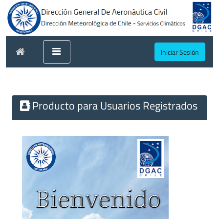
Iniciar Sesión
Producto para Usuarios Registrados