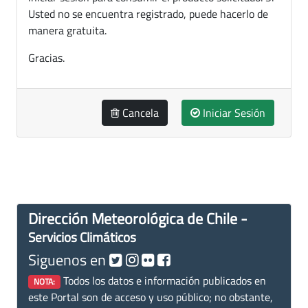
Usted no se encuentra registrado, puede hacerlo de
manera gratuita.
Gracias.
Cancela
Iniciar Sesión
Dirección Meteorológica de Chile -
Servicios Climáticos
Siguenos en
Todos los datos e información publicados en
NOTA:
este Portal son de acceso y uso público; no obstante,