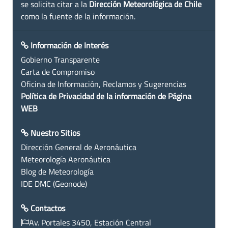
se solicita citar a la
Dirección Meteorológica de Chile
como la fuente de la información.
Información de Interés
Gobierno Transparente
Carta de Compromiso
Oficina de Información, Reclamos y Sugerencias
Política de Privacidad de la información de Página
WEB
Nuestro Sitios
Dirección General de Aeronáutica
Meteorología Aeronáutica
Blog de Meteorología
IDE DMC (Geonode)
Contactos
Av. Portales 3450, Estación Central