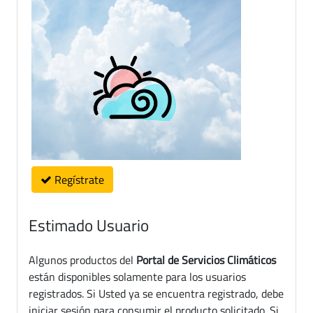
Regístrate
Estimado Usuario
Algunos productos del
Portal de Servicios Climáticos
están disponibles solamente para los usuarios
registrados. Si Usted ya se encuentra registrado, debe
iniciar sesión para consumir el producto solicitado. Si