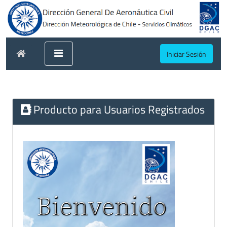
Iniciar Sesión
Producto para Usuarios Registrados