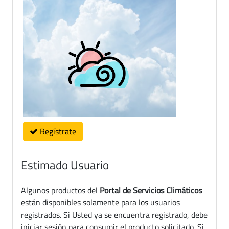
Regístrate
Estimado Usuario
Algunos productos del
Portal de Servicios Climáticos
están disponibles solamente para los usuarios
registrados. Si Usted ya se encuentra registrado, debe
iniciar sesión para consumir el producto solicitado. Si