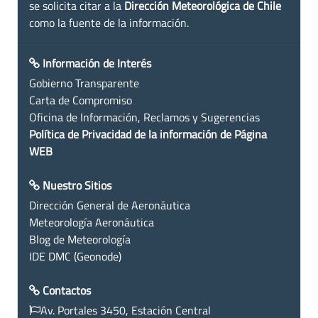
se solicita citar a la
Dirección Meteorológica de Chile
como la fuente de la información.
Información de Interés
Gobierno Transparente
Carta de Compromiso
Oficina de Información, Reclamos y Sugerencias
Política de Privacidad de la información de Página
WEB
Nuestro Sitios
Dirección General de Aeronáutica
Meteorología Aeronáutica
Blog de Meteorología
IDE DMC (Geonode)
Contactos
Av. Portales 3450, Estación Central