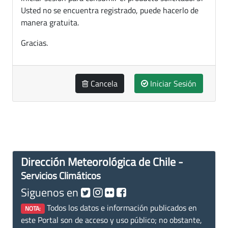
Usted no se encuentra registrado, puede hacerlo de
manera gratuita.
Gracias.
Cancela
Iniciar Sesión
Dirección Meteorológica de Chile -
Servicios Climáticos
Siguenos en
Todos los datos e información publicados en
NOTA:
este Portal son de acceso y uso público; no obstante,