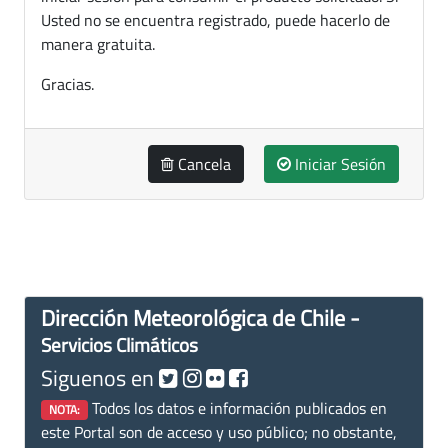
Usted no se encuentra registrado, puede hacerlo de
manera gratuita.
Gracias.
Cancela
Iniciar Sesión
Dirección Meteorológica de Chile -
Servicios Climáticos
Siguenos en
Todos los datos e información publicados en
NOTA:
este Portal son de acceso y uso público; no obstante,