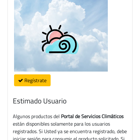
Regístrate
Estimado Usuario
Algunos productos del
Portal de Servicios Climáticos
están disponibles solamente para los usuarios
registrados. Si Usted ya se encuentra registrado, debe
iniciar sesión para consumir el producto solicitado. Si