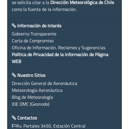
se solicita citar a la
Dirección Meteorológica de Chile
como la fuente de la información.
Información de Interés
Gobierno Transparente
Carta de Compromiso
Oficina de Información, Reclamos y Sugerencias
Política de Privacidad de la información de Página
WEB
Nuestro Sitios
Dirección General de Aeronáutica
Meteorología Aeronáutica
Blog de Meteorología
IDE DMC (Geonode)
Contactos
Av. Portales 3450, Estación Central