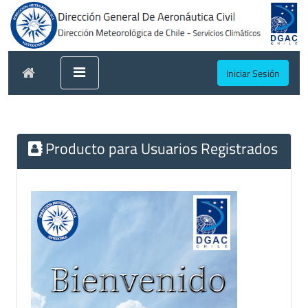
Iniciar Sesión
Producto para Usuarios Registrados