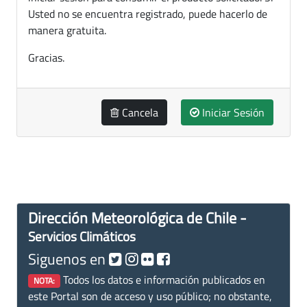
Usted no se encuentra registrado, puede hacerlo de
manera gratuita.
Gracias.
Cancela
Iniciar Sesión
Dirección Meteorológica de Chile -
Servicios Climáticos
Siguenos en
Todos los datos e información publicados en
NOTA:
este Portal son de acceso y uso público; no obstante,