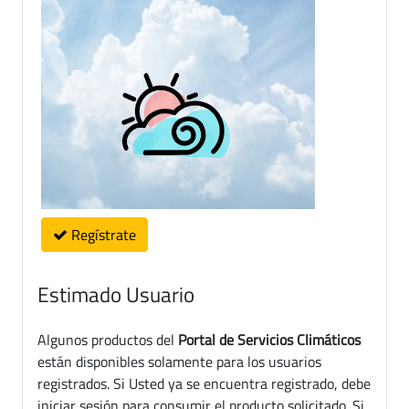
Regístrate
Estimado Usuario
Algunos productos del
Portal de Servicios Climáticos
están disponibles solamente para los usuarios
registrados. Si Usted ya se encuentra registrado, debe
iniciar sesión para consumir el producto solicitado. Si