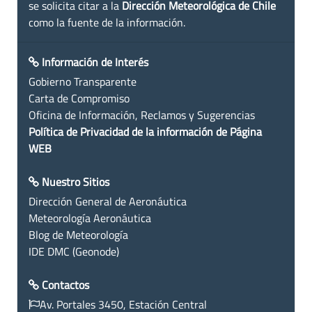
se solicita citar a la
Dirección Meteorológica de Chile
como la fuente de la información.
Información de Interés
Gobierno Transparente
Carta de Compromiso
Oficina de Información, Reclamos y Sugerencias
Política de Privacidad de la información de Página
WEB
Nuestro Sitios
Dirección General de Aeronáutica
Meteorología Aeronáutica
Blog de Meteorología
IDE DMC (Geonode)
Contactos
Av. Portales 3450, Estación Central