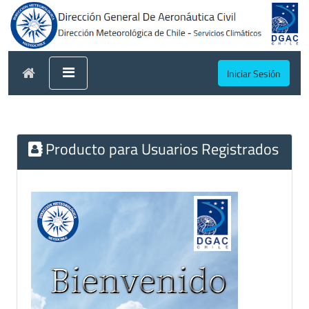
Iniciar Sesión
Producto para Usuarios Registrados