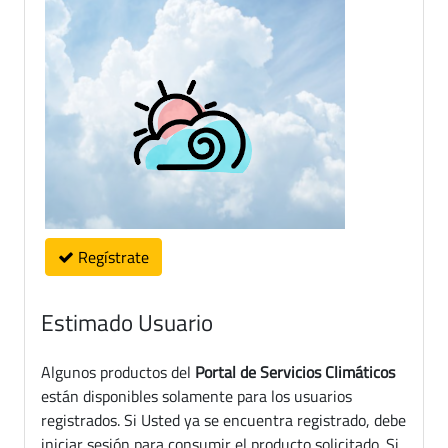
Regístrate
Estimado Usuario
Algunos productos del
Portal de Servicios Climáticos
están disponibles solamente para los usuarios
registrados. Si Usted ya se encuentra registrado, debe
iniciar sesión para consumir el producto solicitado. Si