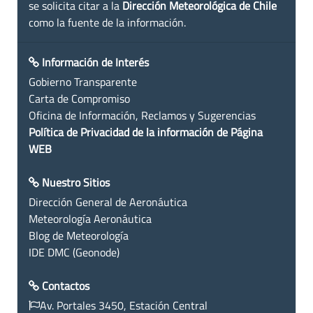
se solicita citar a la
Dirección Meteorológica de Chile
como la fuente de la información.
Información de Interés
Gobierno Transparente
Carta de Compromiso
Oficina de Información, Reclamos y Sugerencias
Política de Privacidad de la información de Página
WEB
Nuestro Sitios
Dirección General de Aeronáutica
Meteorología Aeronáutica
Blog de Meteorología
IDE DMC (Geonode)
Contactos
Av. Portales 3450, Estación Central