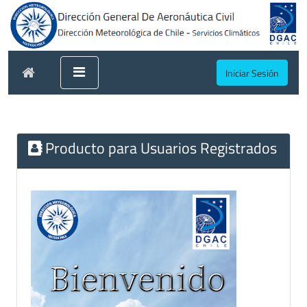
Iniciar Sesión
Producto para Usuarios Registrados