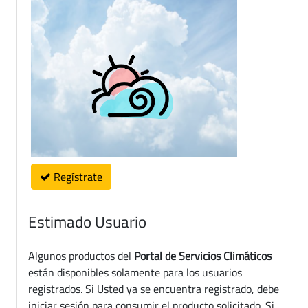
Regístrate
Estimado Usuario
Algunos productos del
Portal de Servicios Climáticos
están disponibles solamente para los usuarios
registrados. Si Usted ya se encuentra registrado, debe
iniciar sesión para consumir el producto solicitado. Si