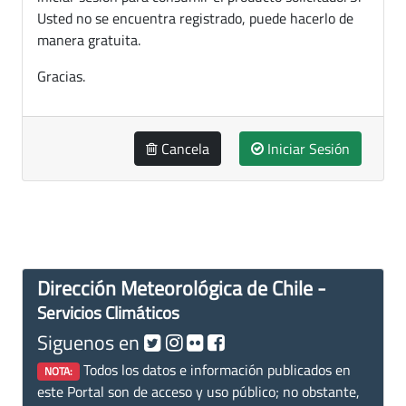
Usted no se encuentra registrado, puede hacerlo de
manera gratuita.
Gracias.
Cancela
Iniciar Sesión
Dirección Meteorológica de Chile -
Servicios Climáticos
Siguenos en
Todos los datos e información publicados en
NOTA:
este Portal son de acceso y uso público; no obstante,