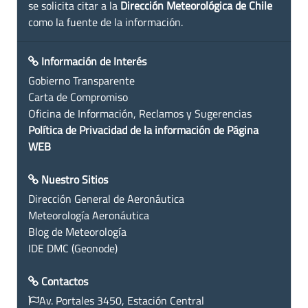
se solicita citar a la
Dirección Meteorológica de Chile
como la fuente de la información.
Información de Interés
Gobierno Transparente
Carta de Compromiso
Oficina de Información, Reclamos y Sugerencias
Política de Privacidad de la información de Página
WEB
Nuestro Sitios
Dirección General de Aeronáutica
Meteorología Aeronáutica
Blog de Meteorología
IDE DMC (Geonode)
Contactos
Av. Portales 3450, Estación Central