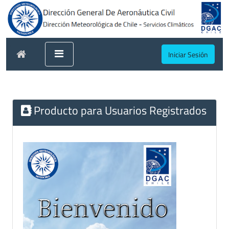
Iniciar Sesión
Producto para Usuarios Registrados