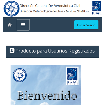
Iniciar Sesión
Producto para Usuarios Registrados