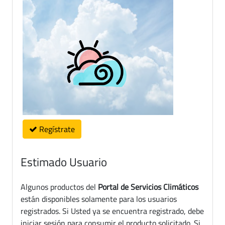
Regístrate
Estimado Usuario
Algunos productos del
Portal de Servicios Climáticos
están disponibles solamente para los usuarios
registrados. Si Usted ya se encuentra registrado, debe
iniciar sesión para consumir el producto solicitado. Si