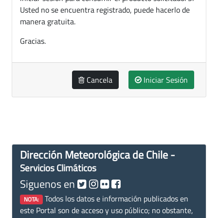
Usted no se encuentra registrado, puede hacerlo de
manera gratuita.
Gracias.
Cancela
Iniciar Sesión
Dirección Meteorológica de Chile -
Servicios Climáticos
Siguenos en
Todos los datos e información publicados en
NOTA:
este Portal son de acceso y uso público; no obstante,