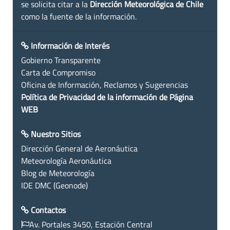
se solicita citar a la
Dirección Meteorológica de Chile
como la fuente de la información.
Información de Interés
Gobierno Transparente
Carta de Compromiso
Oficina de Información, Reclamos y Sugerencias
Política de Privacidad de la información de Página
WEB
Nuestro Sitios
Dirección General de Aeronáutica
Meteorología Aeronáutica
Blog de Meteorología
IDE DMC (Geonode)
Contactos
Av. Portales 3450, Estación Central