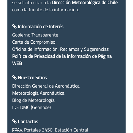
se solicita citar a la
Dirección Meteorológica de Chile
como la fuente de la información.
Información de Interés
Gobierno Transparente
Carta de Compromiso
Oficina de Información, Reclamos y Sugerencias
Política de Privacidad de la información de Página
WEB
Nuestro Sitios
Dirección General de Aeronáutica
Meteorología Aeronáutica
Blog de Meteorología
IDE DMC (Geonode)
Contactos
Av. Portales 3450, Estación Central