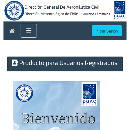
Iniciar Sesión
Producto para Usuarios Registrados