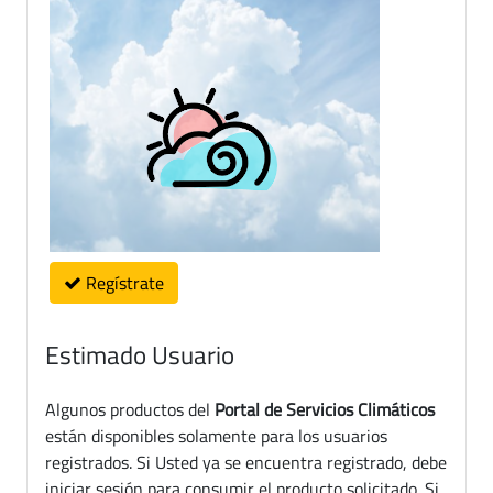
Regístrate
Estimado Usuario
Algunos productos del
Portal de Servicios Climáticos
están disponibles solamente para los usuarios
registrados. Si Usted ya se encuentra registrado, debe
iniciar sesión para consumir el producto solicitado. Si