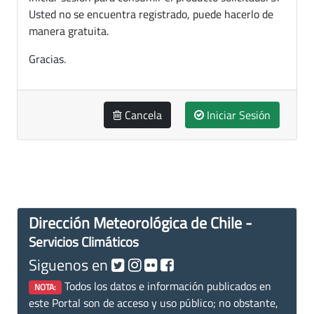
Usted no se encuentra registrado, puede hacerlo de
manera gratuita.
Gracias.
Cancela
Iniciar Sesión
Dirección Meteorológica de Chile -
Servicios Climáticos
Siguenos en
Todos los datos e información publicados en
NOTA:
este Portal son de acceso y uso público; no obstante,