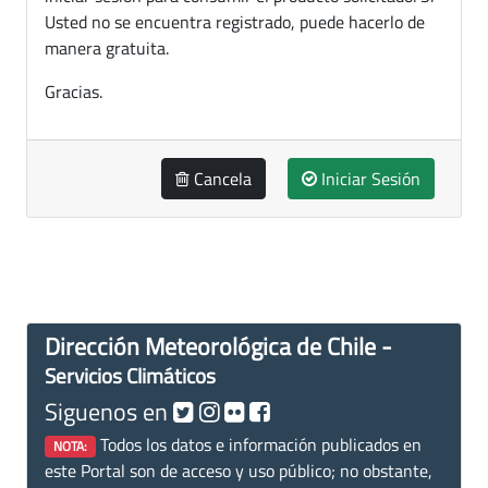
Usted no se encuentra registrado, puede hacerlo de
manera gratuita.
Gracias.
Cancela
Iniciar Sesión
Dirección Meteorológica de Chile -
Servicios Climáticos
Siguenos en
Todos los datos e información publicados en
NOTA:
este Portal son de acceso y uso público; no obstante,