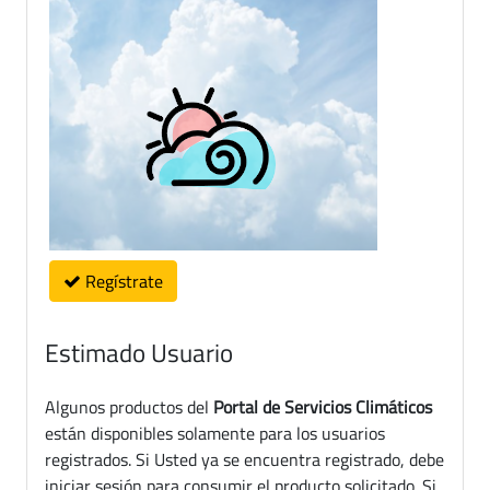
Regístrate
Estimado Usuario
Algunos productos del
Portal de Servicios Climáticos
están disponibles solamente para los usuarios
registrados. Si Usted ya se encuentra registrado, debe
iniciar sesión para consumir el producto solicitado. Si