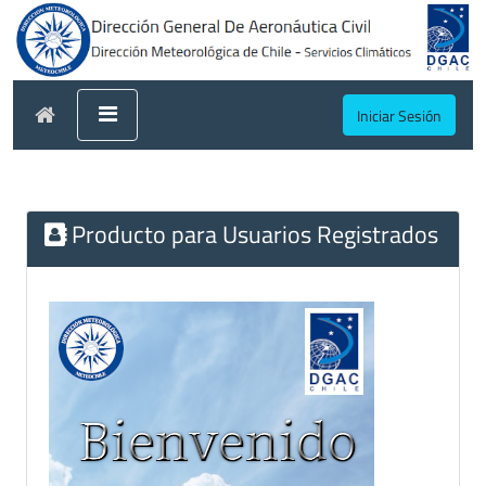
Iniciar Sesión
Producto para Usuarios Registrados