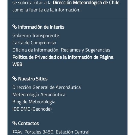
se solicita citar a la
Dirección Meteorológica de Chile
como la fuente de la información.
Información de Interés
Gobierno Transparente
Carta de Compromiso
Oficina de Información, Reclamos y Sugerencias
Política de Privacidad de la información de Página
WEB
Nuestro Sitios
Dirección General de Aeronáutica
Meteorología Aeronáutica
Blog de Meteorología
IDE DMC (Geonode)
Contactos
Av. Portales 3450, Estación Central