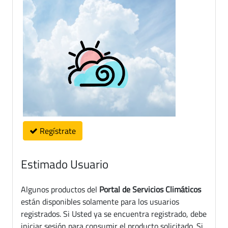
Regístrate
Estimado Usuario
Algunos productos del
Portal de Servicios Climáticos
están disponibles solamente para los usuarios
registrados. Si Usted ya se encuentra registrado, debe
iniciar sesión para consumir el producto solicitado. Si