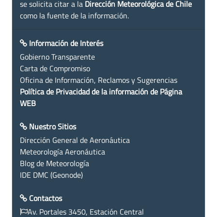
se solicita citar a la
Dirección Meteorológica de Chile
como la fuente de la información.
Información de Interés
Gobierno Transparente
Carta de Compromiso
Oficina de Información, Reclamos y Sugerencias
Política de Privacidad de la información de Página
WEB
Nuestro Sitios
Dirección General de Aeronáutica
Meteorología Aeronáutica
Blog de Meteorología
IDE DMC (Geonode)
Contactos
Av. Portales 3450, Estación Central