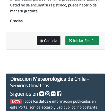
Usted no se encuentra registrado, puede hacerlo de
manera gratuita.
Gracias.
Cancela
Iniciar Sesión
Dirección Meteorológica de Chile -
Servicios Climáticos
Siguenos en
Todos los datos e información publicados en
NOTA:
este Portal son de acceso y uso público; no obstante,