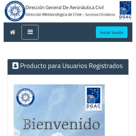
Iniciar Sesión
Producto para Usuarios Registrados