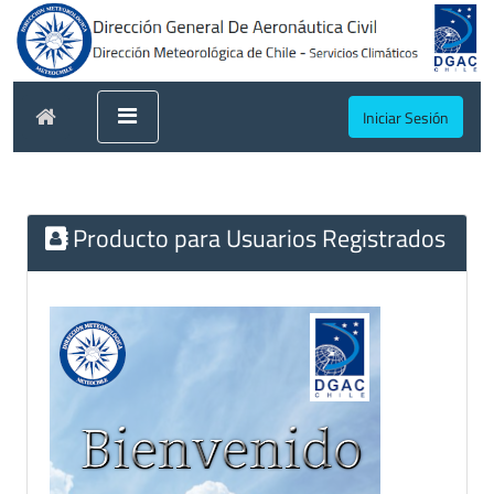
Iniciar Sesión
Producto para Usuarios Registrados