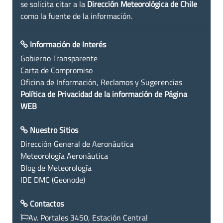
se solicita citar a la
Dirección Meteorológica de Chile
como la fuente de la información.
Información de Interés
Gobierno Transparente
Carta de Compromiso
Oficina de Información, Reclamos y Sugerencias
Política de Privacidad de la información de Página
WEB
Nuestro Sitios
Dirección General de Aeronáutica
Meteorología Aeronáutica
Blog de Meteorología
IDE DMC (Geonode)
Contactos
Av. Portales 3450, Estación Central