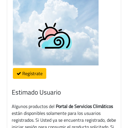
Regístrate
Estimado Usuario
Algunos productos del
Portal de Servicios Climáticos
están disponibles solamente para los usuarios
registrados. Si Usted ya se encuentra registrado, debe
iniciar sesión para consumir el producto solicitado. Si