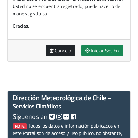
Usted no se encuentra registrado, puede hacerlo de
manera gratuita.
Gracias.
Cancela
Iniciar Sesión
Dirección Meteorológica de Chile -
Servicios Climáticos
Siguenos en
Todos los datos e información publicados en
NOTA:
este Portal son de acceso y uso público; no obstante,