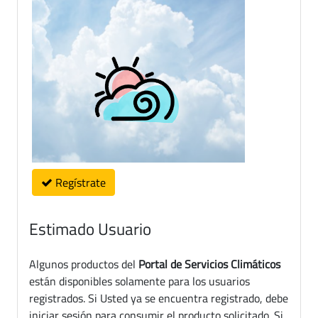
Regístrate
Estimado Usuario
Algunos productos del
Portal de Servicios Climáticos
están disponibles solamente para los usuarios
registrados. Si Usted ya se encuentra registrado, debe
iniciar sesión para consumir el producto solicitado. Si