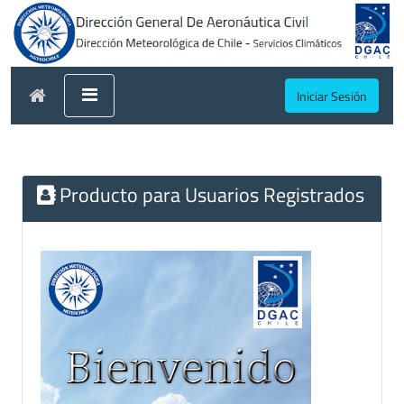
Iniciar Sesión
Producto para Usuarios Registrados