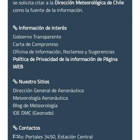
se solicita citar a la
Dirección Meteorológica de Chile
como la fuente de la información.
Información de Interés
Gobierno Transparente
Carta de Compromiso
Oficina de Información, Reclamos y Sugerencias
Política de Privacidad de la información de Página
WEB
Nuestro Sitios
Dirección General de Aeronáutica
Meteorología Aeronáutica
Blog de Meteorología
IDE DMC (Geonode)
Contactos
Av. Portales 3450, Estación Central