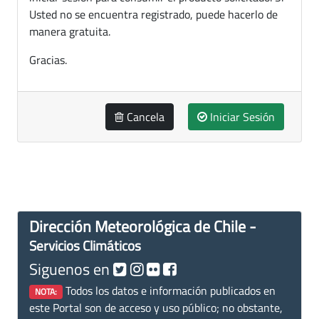
Usted no se encuentra registrado, puede hacerlo de
manera gratuita.
Gracias.
Cancela
Iniciar Sesión
Dirección Meteorológica de Chile -
Servicios Climáticos
Siguenos en
Todos los datos e información publicados en
NOTA:
este Portal son de acceso y uso público; no obstante,