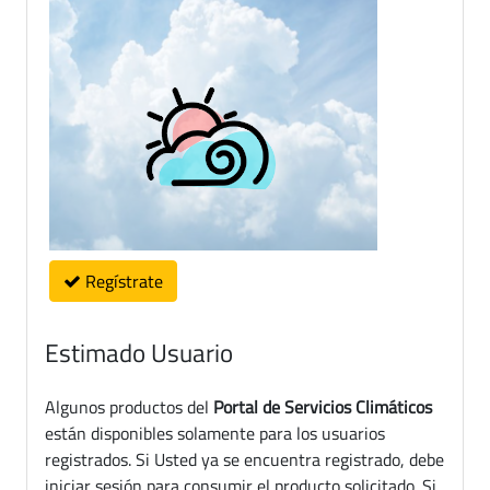
Regístrate
Estimado Usuario
Algunos productos del
Portal de Servicios Climáticos
están disponibles solamente para los usuarios
registrados. Si Usted ya se encuentra registrado, debe
iniciar sesión para consumir el producto solicitado. Si