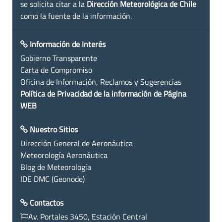
se solicita citar a la
Dirección Meteorológica de Chile
como la fuente de la información.
Información de Interés
Gobierno Transparente
Carta de Compromiso
Oficina de Información, Reclamos y Sugerencias
Política de Privacidad de la información de Página
WEB
Nuestro Sitios
Dirección General de Aeronáutica
Meteorología Aeronáutica
Blog de Meteorología
IDE DMC (Geonode)
Contactos
Av. Portales 3450, Estación Central