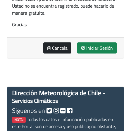
Usted no se encuentra registrado, puede hacerlo de
manera gratuita.
Gracias.
Cancela
Iniciar Sesión
Dirección Meteorológica de Chile -
Servicios Climáticos
Siguenos en
Todos los datos e información publicados en
NOTA:
este Portal son de acceso y uso público; no obstante,