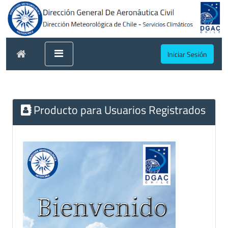
Iniciar Sesión
Producto para Usuarios Registrados