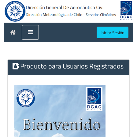
Iniciar Sesión
Producto para Usuarios Registrados