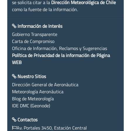
se solicita citar a la
Dirección Meteorológica de Chile
como la fuente de la información.
Información de Interés
Gobierno Transparente
Carta de Compromiso
Oficina de Información, Reclamos y Sugerencias
Política de Privacidad de la información de Página
WEB
Nuestro Sitios
Dirección General de Aeronáutica
Meteorología Aeronáutica
Blog de Meteorología
IDE DMC (Geonode)
Contactos
Av. Portales 3450, Estación Central