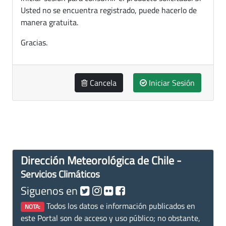
Usted no se encuentra registrado, puede hacerlo de
manera gratuita.
Gracias.
Cancela
Iniciar Sesión
Dirección Meteorológica de Chile -
Servicios Climáticos
Siguenos en
Todos los datos e información publicados en
NOTA:
este Portal son de acceso y uso público; no obstante,