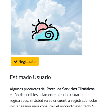
Regístrate
Estimado Usuario
Algunos productos del
Portal de Servicios Climáticos
están disponibles solamente para los usuarios
registrados. Si Usted ya se encuentra registrado, debe
iniciar sesión para consumir el producto solicitado. Si