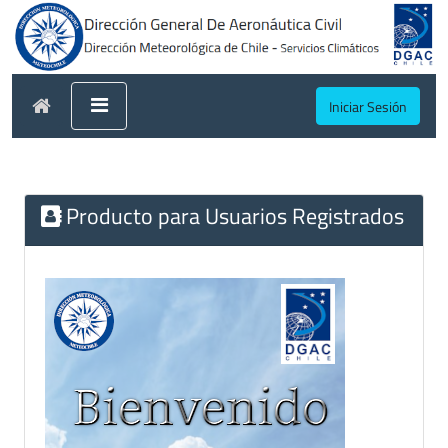
Iniciar Sesión
Producto para Usuarios Registrados