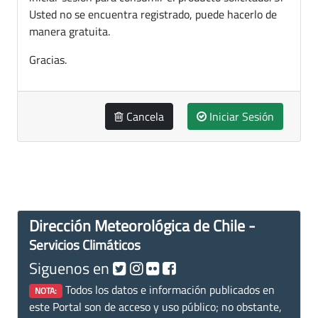
Usted no se encuentra registrado, puede hacerlo de
manera gratuita.
Gracias.
Cancela
Iniciar Sesión
Dirección Meteorológica de Chile -
Servicios Climáticos
Siguenos en
Todos los datos e información publicados en
NOTA:
este Portal son de acceso y uso público; no obstante,