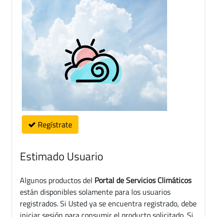
Regístrate
Estimado Usuario
Algunos productos del
Portal de Servicios Climáticos
están disponibles solamente para los usuarios
registrados. Si Usted ya se encuentra registrado, debe
iniciar sesión para consumir el producto solicitado. Si