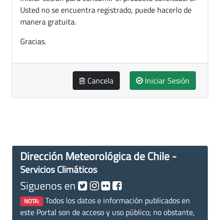
Usted no se encuentra registrado, puede hacerlo de
manera gratuita.
Gracias.
Cancela
Iniciar Sesión
Dirección Meteorológica de Chile -
Servicios Climáticos
Siguenos en
Todos los datos e información publicados en
NOTA:
este Portal son de acceso y uso público; no obstante,