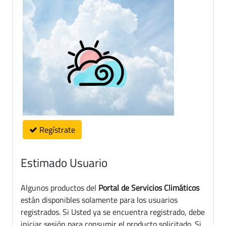
Regístrate
Estimado Usuario
Algunos productos del
Portal de Servicios Climáticos
están disponibles solamente para los usuarios
registrados. Si Usted ya se encuentra registrado, debe
iniciar sesión para consumir el producto solicitado. Si