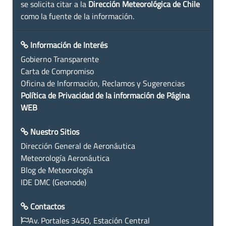
se solicita citar a la
Dirección Meteorológica de Chile
como la fuente de la información.
Información de Interés
Gobierno Transparente
Carta de Compromiso
Oficina de Información, Reclamos y Sugerencias
Política de Privacidad de la información de Página
WEB
Nuestro Sitios
Dirección General de Aeronáutica
Meteorología Aeronáutica
Blog de Meteorología
IDE DMC (Geonode)
Contactos
Av. Portales 3450, Estación Central