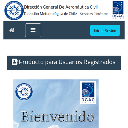
Iniciar Sesión
Producto para Usuarios Registrados