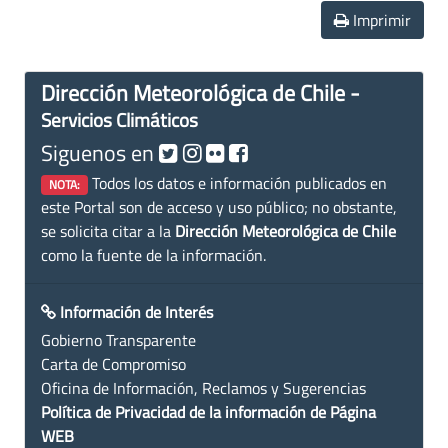
Imprimir
Dirección Meteorológica de Chile -
Servicios Climáticos
Siguenos en
Todos los datos e información publicados en
NOTA:
este Portal son de acceso y uso público; no obstante,
se solicita citar a la
Dirección Meteorológica de Chile
como la fuente de la información.
Información de Interés
Gobierno Transparente
Carta de Compromiso
Oficina de Información, Reclamos y Sugerencias
Política de Privacidad de la información de Página
WEB