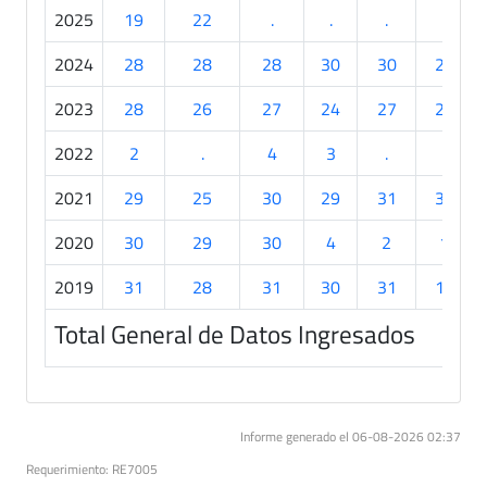
2025
19
22
.
.
.
.
2024
28
28
28
30
30
28
2023
28
26
27
24
27
29
2022
2
.
4
3
.
.
2021
29
25
30
29
31
30
2020
30
29
30
4
2
1
2019
31
28
31
30
31
10
Total General de Datos Ingresados
Informe generado el 06-08-2026 02:37
Requerimiento: RE7005