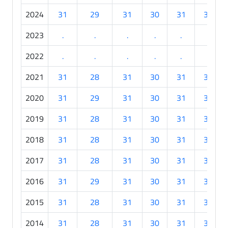
2024
31
29
31
30
31
30
2023
.
.
.
.
.
.
2022
.
.
.
.
.
.
2021
31
28
31
30
31
30
2020
31
29
31
30
31
30
2019
31
28
31
30
31
30
2018
31
28
31
30
31
30
2017
31
28
31
30
31
30
2016
31
29
31
30
31
30
2015
31
28
31
30
31
30
2014
31
28
31
30
31
30