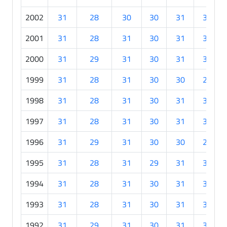
2002
31
28
30
30
31
30
2001
31
28
31
30
31
30
2000
31
29
31
30
31
30
1999
31
28
31
30
30
29
1998
31
28
31
30
31
30
1997
31
28
31
30
31
30
1996
31
29
31
30
30
29
1995
31
28
31
29
31
30
1994
31
28
31
30
31
30
1993
31
28
31
30
31
30
1992
31
29
31
30
31
30