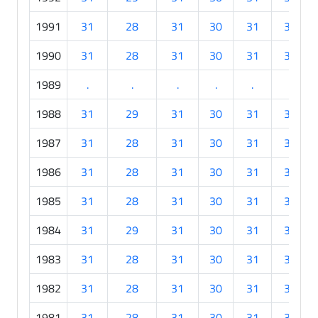
1991
31
28
31
30
31
30
1990
31
28
31
30
31
30
1989
.
.
.
.
.
.
1988
31
29
31
30
31
30
1987
31
28
31
30
31
30
1986
31
28
31
30
31
30
1985
31
28
31
30
31
30
1984
31
29
31
30
31
30
1983
31
28
31
30
31
30
1982
31
28
31
30
31
30
1981
31
28
31
30
31
30