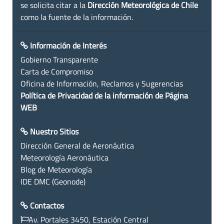
se solicita citar a la
Dirección Meteorológica de Chile
como la fuente de la información.
Información de Interés
Gobierno Transparente
Carta de Compromiso
Oficina de Información, Reclamos y Sugerencias
Política de Privacidad de la información de Página
WEB
Nuestro Sitios
Dirección General de Aeronáutica
Meteorología Aeronáutica
Blog de Meteorología
IDE DMC (Geonode)
Contactos
Av. Portales 3450, Estación Central