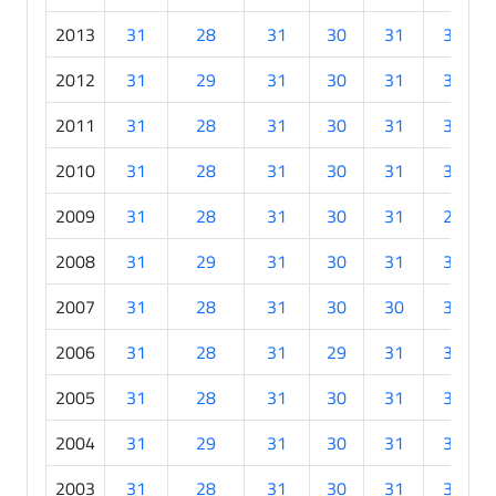
2013
31
28
31
30
31
30
2012
31
29
31
30
31
30
2011
31
28
31
30
31
30
2010
31
28
31
30
31
30
2009
31
28
31
30
31
29
2008
31
29
31
30
31
30
2007
31
28
31
30
30
30
2006
31
28
31
29
31
30
2005
31
28
31
30
31
30
2004
31
29
31
30
31
30
2003
31
28
31
30
31
30