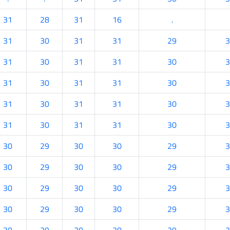
31
28
31
16
.
31
30
31
31
29
3
31
30
31
31
30
3
31
30
31
31
30
3
31
30
31
31
30
3
31
30
31
31
30
3
30
29
30
30
29
3
30
29
30
30
29
3
30
29
30
30
29
3
30
29
30
30
29
3