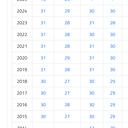
2024
31
29
30
30
2023
31
28
31
28
2022
31
28
30
30
2021
31
28
31
30
2020
31
29
31
30
2019
31
28
31
30
2018
30
27
30
29
2017
30
27
30
29
2016
30
28
30
29
2015
30
27
30
29