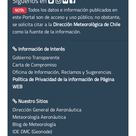
Siguenos en
Todos los datos e información publicados en
NOTA:
este Portal son de acceso y uso público; no obstante,
se solicita citar a la
Dirección Meteorológica de Chile
como la fuente de la información.
Información de Interés
Gobierno Transparente
Carta de Compromiso
Oficina de Información, Reclamos y Sugerencias
Política de Privacidad de la información de Página
WEB
Nuestro Sitios
Dirección General de Aeronáutica
Meteorología Aeronáutica
Blog de Meteorología
IDE DMC (Geonode)