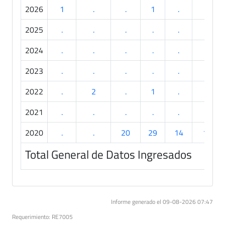
2026
1
.
.
1
.
.
2025
.
.
.
.
.
.
2024
.
.
.
.
.
.
2023
.
.
.
.
.
.
2022
.
2
.
1
.
.
2021
.
.
.
.
.
.
2020
.
.
20
29
14
1
Total General de Datos Ingresados
Informe generado el 09-08-2026 07:47
Requerimiento: RE7005