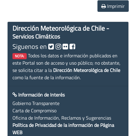
Imprimir
Dirección Meteorológica de Chile -
Servicios Climáticos
Siguenos en
Todos los datos e información publicados en
NOTA:
este Portal son de acceso y uso público; no obstante,
se solicita citar a la
Dirección Meteorológica de Chile
como la fuente de la información.
Información de Interés
Gobierno Transparente
Carta de Compromiso
Oficina de Información, Reclamos y Sugerencias
Política de Privacidad de la información de Página
WEB