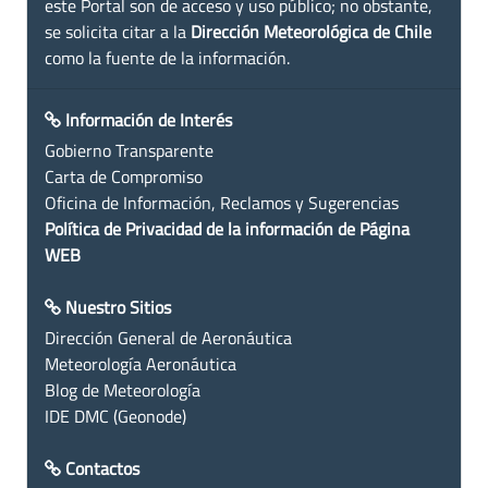
este Portal son de acceso y uso público; no obstante,
se solicita citar a la
Dirección Meteorológica de Chile
como la fuente de la información.
Información de Interés
Gobierno Transparente
Carta de Compromiso
Oficina de Información, Reclamos y Sugerencias
Política de Privacidad de la información de Página
WEB
Nuestro Sitios
Dirección General de Aeronáutica
Meteorología Aeronáutica
Blog de Meteorología
IDE DMC (Geonode)
Contactos