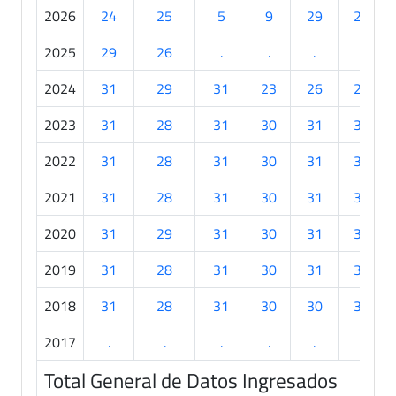
2026
24
25
5
9
29
25
2025
29
26
.
.
.
.
2024
31
29
31
23
26
25
2023
31
28
31
30
31
30
2022
31
28
31
30
31
30
2021
31
28
31
30
31
30
2020
31
29
31
30
31
30
2019
31
28
31
30
31
30
2018
31
28
31
30
30
30
2017
.
.
.
.
.
.
Total General de Datos Ingresados