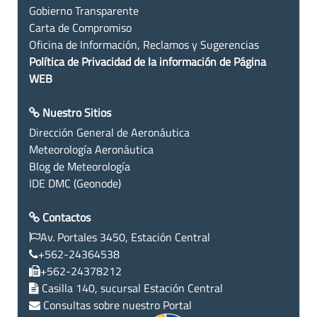
Gobierno Transparente
Carta de Compromiso
Oficina de Información, Reclamos y Sugerencias
Política de Privacidad de la información de Página
WEB
Nuestro Sitios
Dirección General de Aeronáutica
Meteorología Aeronáutica
Blog de Meteorología
IDE DMC (Geonode)
Contactos
Av. Portales 3450, Estación Central
+562-24364538
+562-24378212
Casilla 140, sucursal Estación Central
Consultas sobre nuestro Portal