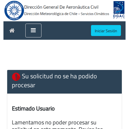
Iniciar Sesión
Su solicitud no se ha podido
procesar
Estimado Usuario
Lamentamos no poder procesar su