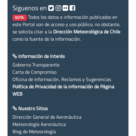
Siguenos en
Todos los datos e información publicados en
NOTA:
este Portal son de acceso y uso público; no obstante,
se solicita citar a la
Dirección Meteorológica de Chile
como la fuente de la información.
Información de Interés
Gobierno Transparente
Carta de Compromiso
Oficina de Información, Reclamos y Sugerencias
Política de Privacidad de la información de Página
WEB
Nuestro Sitios
Dirección General de Aeronáutica
Meteorología Aeronáutica
Blog de Meteorología