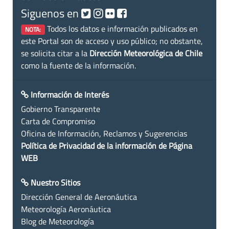
Siguenos en
Todos los datos e información publicados en
NOTA:
este Portal son de acceso y uso público; no obstante,
se solicita citar a la
Dirección Meteorológica de Chile
como la fuente de la información.
Información de Interés
Gobierno Transparente
Carta de Compromiso
Oficina de Información, Reclamos y Sugerencias
Política de Privacidad de la información de Página
WEB
Nuestro Sitios
Dirección General de Aeronáutica
Meteorología Aeronáutica
Blog de Meteorología