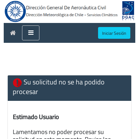
Iniciar Sesión
Su solicitud no se ha podido
procesar
Estimado Usuario
Lamentamos no poder procesar su