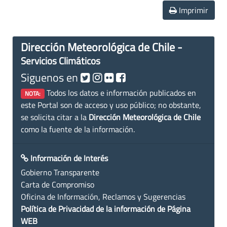
Imprimir
Dirección Meteorológica de Chile -
Servicios Climáticos
Siguenos en
Todos los datos e información publicados en
NOTA:
este Portal son de acceso y uso público; no obstante,
se solicita citar a la
Dirección Meteorológica de Chile
como la fuente de la información.
Información de Interés
Gobierno Transparente
Carta de Compromiso
Oficina de Información, Reclamos y Sugerencias
Política de Privacidad de la información de Página
WEB