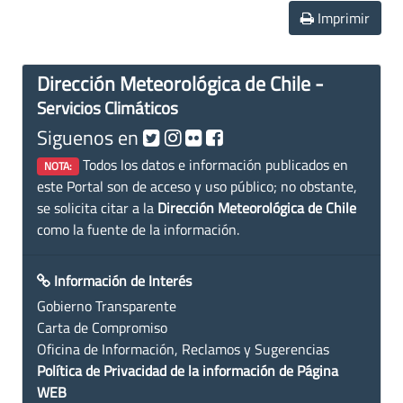
Imprimir
Dirección Meteorológica de Chile -
Servicios Climáticos
Siguenos en
Todos los datos e información publicados en
NOTA:
este Portal son de acceso y uso público; no obstante,
se solicita citar a la
Dirección Meteorológica de Chile
como la fuente de la información.
Información de Interés
Gobierno Transparente
Carta de Compromiso
Oficina de Información, Reclamos y Sugerencias
Política de Privacidad de la información de Página
WEB