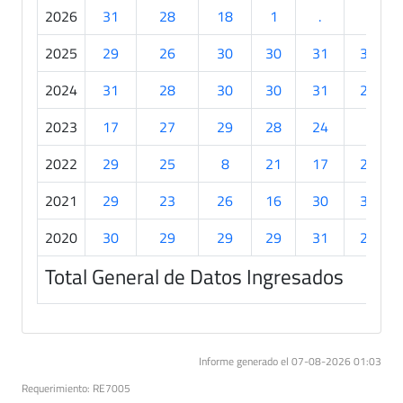
2026
31
28
18
1
.
.
2025
29
26
30
30
31
30
2024
31
28
30
30
31
21
2023
17
27
29
28
24
.
2022
29
25
8
21
17
22
2021
29
23
26
16
30
30
2020
30
29
29
29
31
29
Total General de Datos Ingresados
Informe generado el 07-08-2026 01:03
Requerimiento: RE7005