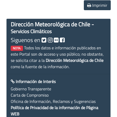
Imprimir
Dirección Meteorológica de Chile -
Servicios Climáticos
Siguenos en
Todos los datos e información publicados en
NOTA:
este Portal son de acceso y uso público; no obstante,
se solicita citar a la
Dirección Meteorológica de Chile
como la fuente de la información.
Información de Interés
Gobierno Transparente
Carta de Compromiso
Oficina de Información, Reclamos y Sugerencias
Política de Privacidad de la información de Página
WEB