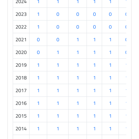
2024
1
1
1
1
1
1
2023
1
0
0
0
0
0
2022
1
0
0
0
0
0
2021
0
0
1
1
1
0
2020
0
1
1
1
1
0
2019
1
1
1
1
1
1
2018
1
1
1
1
1
1
2017
1
1
1
1
1
1
2016
1
1
1
1
1
1
2015
1
1
1
1
1
1
2014
1
1
1
1
1
1