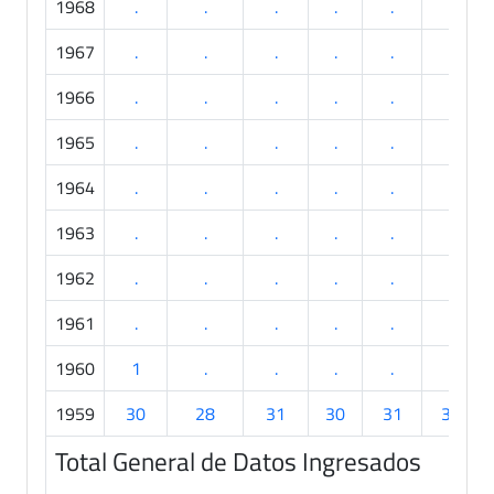
1968
.
.
.
.
.
.
1967
.
.
.
.
.
.
1966
.
.
.
.
.
.
1965
.
.
.
.
.
.
1964
.
.
.
.
.
.
1963
.
.
.
.
.
.
1962
.
.
.
.
.
.
1961
.
.
.
.
.
.
1960
1
.
.
.
.
.
1959
30
28
31
30
31
30
Total General de Datos Ingresados