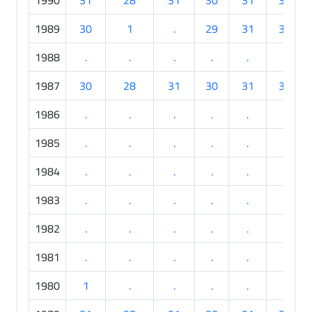
1989
30
1
.
29
31
30
1988
.
.
.
.
.
.
1987
30
28
31
30
31
30
1986
.
.
.
.
.
.
1985
.
.
.
.
.
.
1984
.
.
.
.
.
.
1983
.
.
.
.
.
.
1982
.
.
.
.
.
.
1981
.
.
.
.
.
.
1980
1
.
.
.
.
.