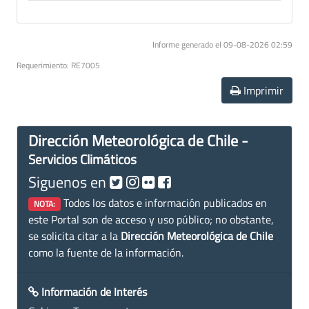
Informe generado el 09-08-2026 02:59
Requerimiento: RE7005
Imprimir
Dirección Meteorológica de Chile -
Servicios Climáticos
Siguenos en
Todos los datos e información publicados en
NOTA:
este Portal son de acceso y uso público; no obstante,
se solicita citar a la
Dirección Meteorológica de Chile
como la fuente de la información.
Información de Interés