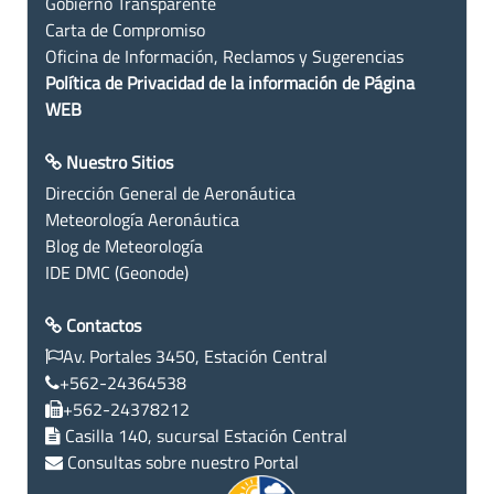
Gobierno Transparente
Carta de Compromiso
Oficina de Información, Reclamos y Sugerencias
Política de Privacidad de la información de Página
WEB
Nuestro Sitios
Dirección General de Aeronáutica
Meteorología Aeronáutica
Blog de Meteorología
IDE DMC (Geonode)
Contactos
Av. Portales 3450, Estación Central
+562-24364538
+562-24378212
Casilla 140, sucursal Estación Central
Consultas sobre nuestro Portal