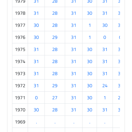
1979
31
28
31
30
31
30
1978
31
28
31
30
31
30
1977
30
28
31
1
30
30
1976
30
29
31
1
0
0
1975
31
28
31
30
31
30
1974
31
28
31
30
31
30
1973
31
28
31
30
31
30
1972
31
29
31
30
24
30
1971
0
27
31
30
1
29
1970
30
28
31
30
31
30
1969
.
.
.
.
.
.