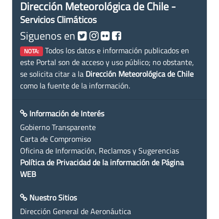
Dirección Meteorológica de Chile -
Servicios Climáticos
Siguenos en
Todos los datos e información publicados en
NOTA:
este Portal son de acceso y uso público; no obstante,
se solicita citar a la
Dirección Meteorológica de Chile
como la fuente de la información.
Información de Interés
Gobierno Transparente
Carta de Compromiso
Oficina de Información, Reclamos y Sugerencias
Política de Privacidad de la información de Página
WEB
Nuestro Sitios
Dirección General de Aeronáutica