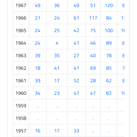
1967
49
36
49
51
120
82
1966
21
24
61
117
84
132
1965
24
25
42
75
100
104
1964
24
4
41
46
89
80
1963
39
35
27
40
78
83
1962
18
41
41
69
85
78
1961
39
17
52
28
62
82
1960
34
23
47
47
82
104
1959
.
.
.
.
.
.
1958
.
.
.
.
.
.
1957
16
17
33
.
.
.