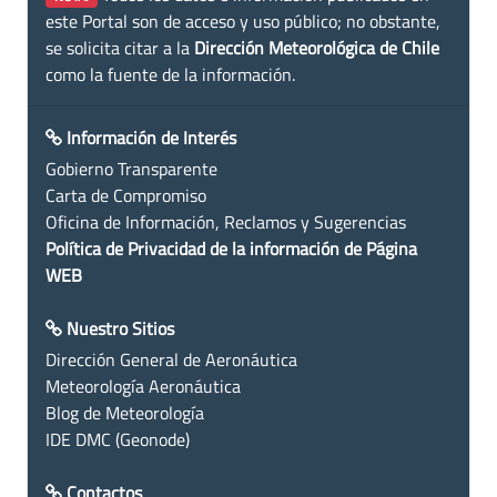
este Portal son de acceso y uso público; no obstante,
se solicita citar a la
Dirección Meteorológica de Chile
como la fuente de la información.
Información de Interés
Gobierno Transparente
Carta de Compromiso
Oficina de Información, Reclamos y Sugerencias
Política de Privacidad de la información de Página
WEB
Nuestro Sitios
Dirección General de Aeronáutica
Meteorología Aeronáutica
Blog de Meteorología
IDE DMC (Geonode)
Contactos