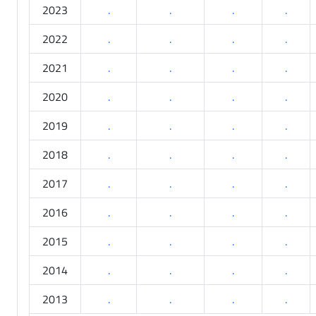
2023
.
.
.
.
2022
.
.
.
.
2021
.
.
.
.
2020
.
.
.
.
2019
.
.
.
.
2018
.
.
.
.
2017
.
.
.
.
2016
.
.
.
.
2015
.
.
.
.
2014
.
.
.
.
2013
.
.
.
.