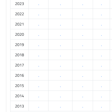
2023
.
.
.
.
2022
.
.
.
.
2021
.
.
.
.
2020
.
.
.
.
2019
.
.
.
.
2018
.
.
.
.
2017
.
.
.
.
2016
.
.
.
.
2015
.
.
.
.
2014
.
.
.
.
2013
.
.
.
.