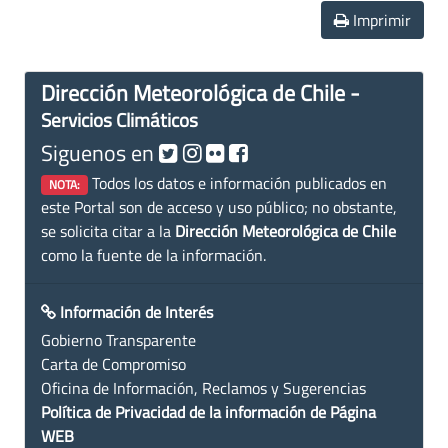
Imprimir
Dirección Meteorológica de Chile -
Servicios Climáticos
Siguenos en
Todos los datos e información publicados en
NOTA:
este Portal son de acceso y uso público; no obstante,
se solicita citar a la
Dirección Meteorológica de Chile
como la fuente de la información.
Información de Interés
Gobierno Transparente
Carta de Compromiso
Oficina de Información, Reclamos y Sugerencias
Política de Privacidad de la información de Página
WEB